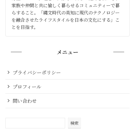
家族や仲間と共に愉しく暮らせるコミュニティーで暮
らすること。「縄文時代の英知に現代のテクノロジー
を融合させたライフスタイルを日本の文化にする」こ
とを目指す。
メニュー
プライバシーポリシー
プロフィール
問い合わせ
検索