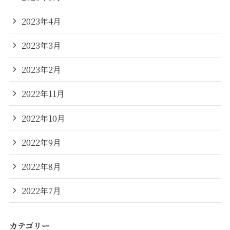
2023年4月
2023年3月
2023年2月
2022年11月
2022年10月
2022年9月
2022年8月
2022年7月
カテゴリー