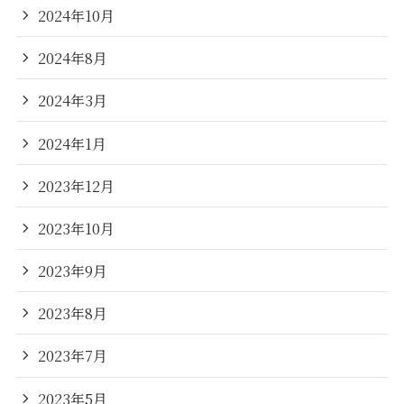
2024年10月
2024年8月
2024年3月
2024年1月
2023年12月
2023年10月
2023年9月
2023年8月
2023年7月
2023年5月