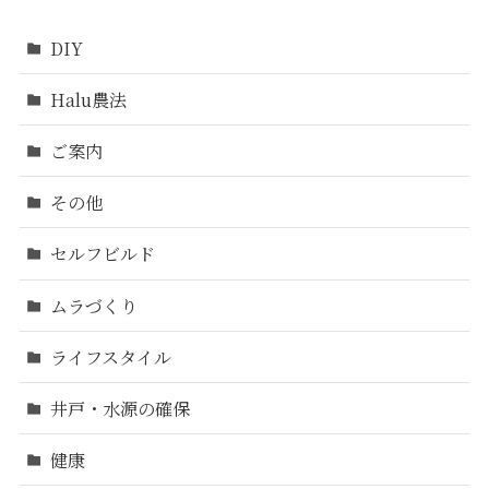
DIY
Halu農法
ご案内
その他
セルフビルド
ムラづくり
ライフスタイル
井戸・水源の確保
健康