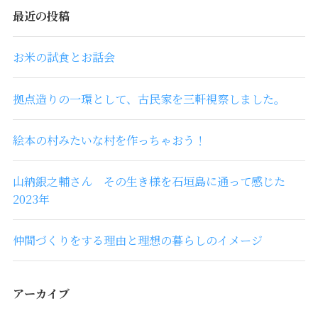
最近の投稿
お米の試食とお話会
拠点造りの一環として、古民家を三軒視察しました。
絵本の村みたいな村を作っちゃおう！
山納銀之輔さん その生き様を石垣島に通って感じた
2023年
仲間づくりをする理由と理想の暮らしのイメージ
アーカイブ