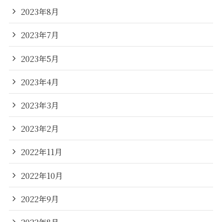
2023年8月
2023年7月
2023年5月
2023年4月
2023年3月
2023年2月
2022年11月
2022年10月
2022年9月
2022年8月