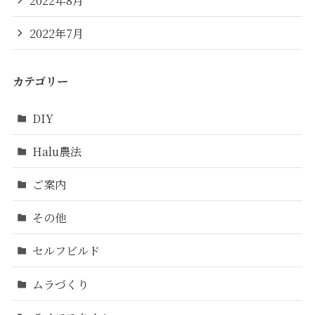
2022年7月
カテゴリー
DIY
Halu農法
ご案内
その他
セルフビルド
ムラづくり