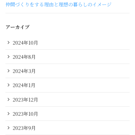
仲間づくりをする理由と理想の暮らしのイメージ
アーカイブ
2024年10月
2024年8月
2024年3月
2024年1月
2023年12月
2023年10月
2023年9月