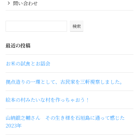
問い合わせ
検索
最近の投稿
お米の試食とお話会
拠点造りの一環として、古民家を三軒視察しました。
絵本の村みたいな村を作っちゃおう！
山納銀之輔さん その生き様を石垣島に通って感じた
2023年