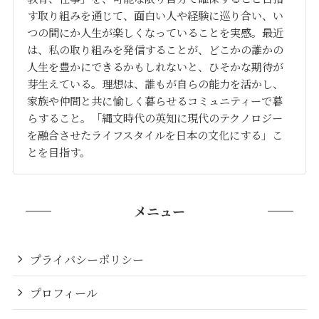
す取り組みを通じて、面白い人や経験に巡り合い、い
つの間にか人生が楽しくなっていることを実感。最近
は、私の取り組みを発信することが、どこかの誰かの
人生を豊かにできるかもしれないと、ひそかな期待が
芽生えている。理想は、誰もが自らの能力を活かし、
家族や仲間と共に愉しく暮らせるコミュニティーで暮
らすること。「縄文時代の英知に現代のテクノロジー
を融合させたライフスタイルを日本の文化にする」こ
とを目指す。
メニュー
プライバシーポリシー
プロフィール