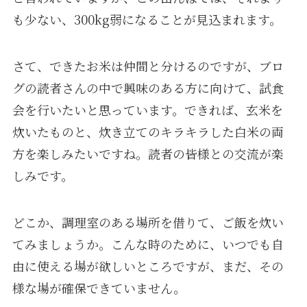
も少ない、300kg弱になることが見込まれます。
さて、できたお米は仲間と分けるのですが、ブロ
グの読者さんの中で興味のある方に向けて、試食
会を行いたいと思っています。できれば、玄米を
炊いたものと、炊き立てのキラキラした白米の両
方を楽しみたいですね。読者の皆様との交流が楽
しみです。
どこか、調理室のある場所を借りて、ご飯を炊い
てみましょうか。こんな時のために、いつでも自
由に使える場が欲しいところですが、まだ、その
様な場が確保できていません。