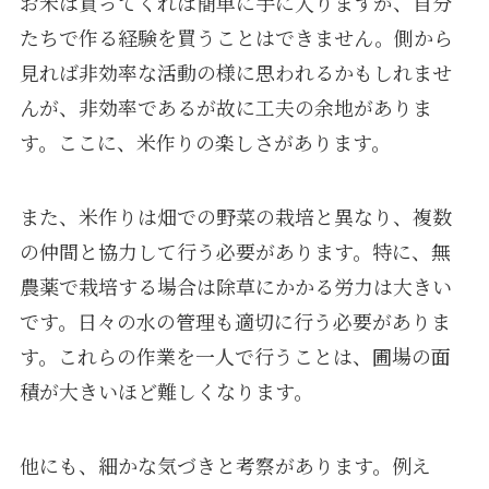
お米は買ってくれば簡単に手に入りますが、自分
たちで作る経験を買うことはできません。側から
見れば非効率な活動の様に思われるかもしれませ
んが、非効率であるが故に工夫の余地がありま
す。ここに、米作りの楽しさがあります。
また、米作りは畑での野菜の栽培と異なり、複数
の仲間と協力して行う必要があります。特に、無
農薬で栽培する場合は除草にかかる労力は大きい
です。日々の水の管理も適切に行う必要がありま
す。これらの作業を一人で行うことは、圃場の面
積が大きいほど難しくなります。
他にも、細かな気づきと考察があります。例え