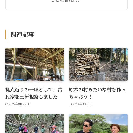
関連記事
拠点造りの一環として、古
絵本の村みたいな村を作っ
民家を三軒視察しました。
ちゃおう！
2024年8月22日
2024年3月7日