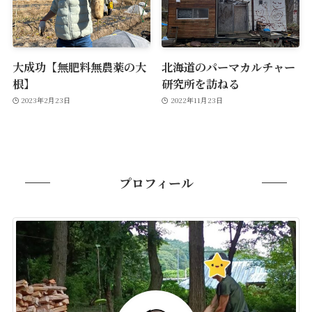
大成功【無肥料無農薬の大
北海道のパーマカルチャー
根】
研究所を訪ねる
2023年2月23日
2022年11月23日
プロフィール